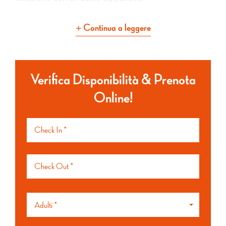
Continua a leggere
Verifica Disponibilità & Prenota
Online!
Adulti *